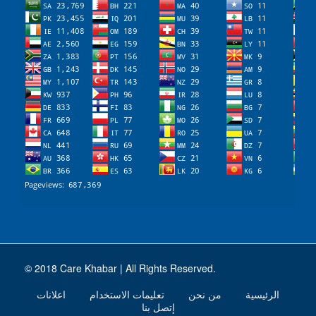
© 2018 Care Khabar | All Rights Reserved.
الرئيسية
من نحن
تعليمات الاستخدام
اعلانات
إتصل بنا