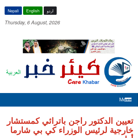
اردو
English
Nepali
Thursday, 6 August, 2026
Menu
تعيين الدكتور راجن باترائي كمستشار
خارجية لرئيس الوزراء كي بي شارما