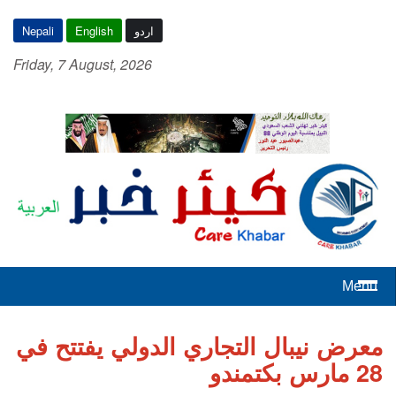
اردو
English
Nepali
Friday, 7 August, 2026
Menu
معرض نيبال التجاري الدولي يفتتح في
28 مارس بكتمندو